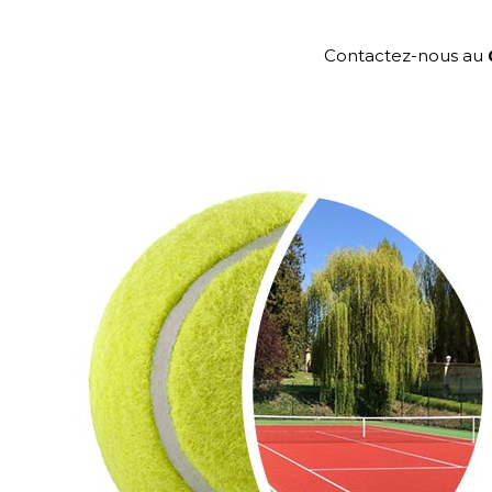
Contactez-nous au