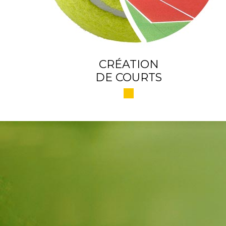
CRÉATION
DE COURTS