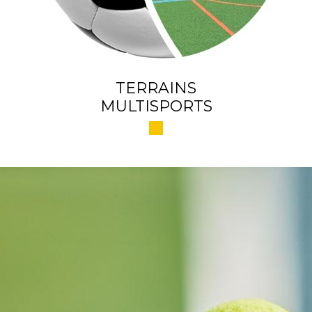
TERRAINS
MULTISPORTS