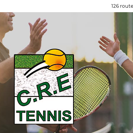
126 route