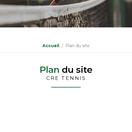
Accueil
Plan du site
Plan
du site
CRE TENNIS