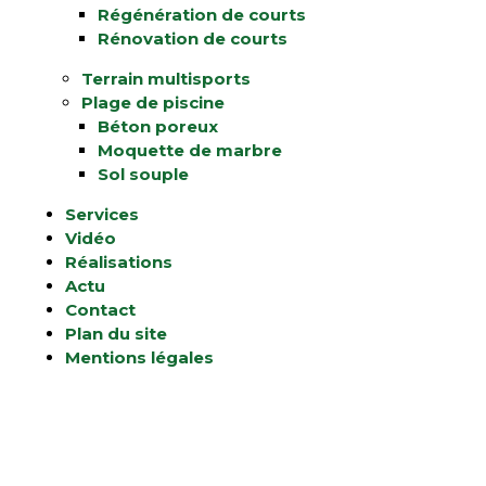
Régénération de courts
Rénovation de courts
Terrain multisports
Plage de piscine
Béton poreux
Moquette de marbre
Sol souple
Services
Vidéo
Réalisations
Actu
Contact
Plan du site
Mentions légales