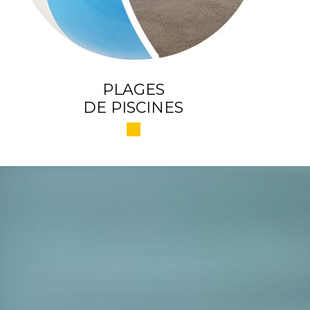
PLAGES
DE PISCINES