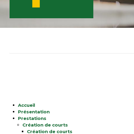
Contactez-nous
Accueil
Présentation
Prestations
Création de courts
Création de courts