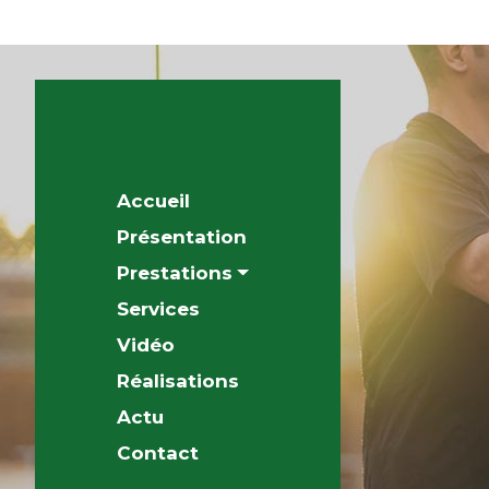
Accueil
Présentation
Prestations
Services
Vidéo
Réalisations
Actu
Contact